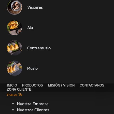
Vísceras
Ala
Contramuslo
Muslo
INICIO
PRODUCTOS
MISIÓN / VISIÓN
CONTACTANOS
ZONA CLIENTE
Acerca De
Nuestra Empresa
Nuestros Clientes