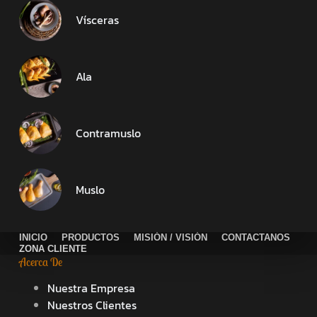
Vísceras
Ala
Contramuslo
Muslo
INICIO
PRODUCTOS
MISIÓN / VISIÓN
CONTACTANOS
ZONA CLIENTE
Acerca De
Nuestra Empresa
Nuestros Clientes