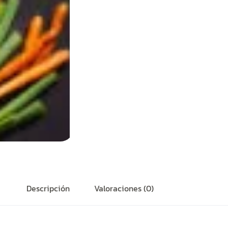
Descripción
Valoraciones (0)