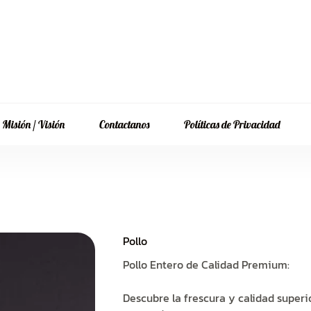
Misión / Visión
Contactanos
Políticas de Privacidad
Pollo
Pollo Entero de Calidad Premium:
Descubre la frescura y calidad superi