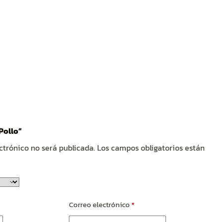
Pollo”
ctrónico no será publicada.
Los campos obligatorios están
Correo electrónico
*