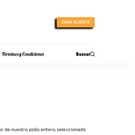
ZONA CLIENTE
Terminos y Condiciones
Buscar
or de nuestro pollo entero, seleccionado