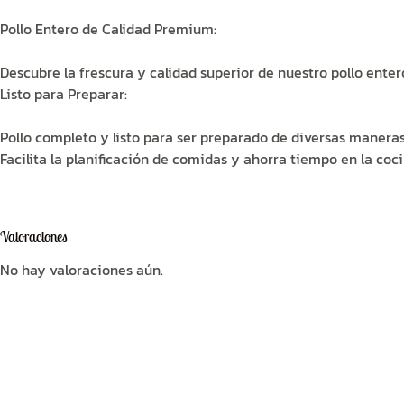
Pollo Entero de Calidad Premium:
Descubre la frescura y calidad superior de nuestro pollo ente
Listo para Preparar:
Pollo completo y listo para ser preparado de diversas maneras
Facilita la planificación de comidas y ahorra tiempo en la coci
Valoraciones
No hay valoraciones aún.