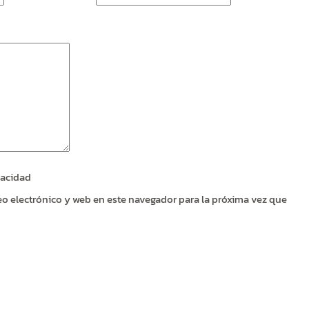
vacidad
o electrónico y web en este navegador para la próxima vez que