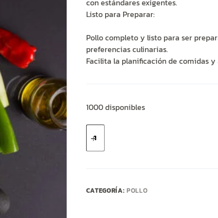
con estándares exigentes.
Listo para Preparar:
Pollo completo y listo para ser prep
preferencias culinarias.
Facilita la planificación de comidas y
1000 disponibles
Pollo
cantidad
CATEGORÍA:
POLLO