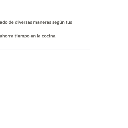
arado de diversas maneras según tus
 ahorra tiempo en la cocina.