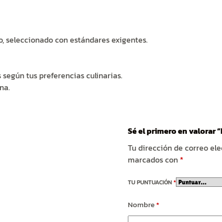
ro, seleccionado con estándares exigentes.
 según tus preferencias culinarias.
na.
Sé el primero en valorar “
Tu dirección de correo ele
marcados con
*
TU PUNTUACIÓN
*
Nombre
*